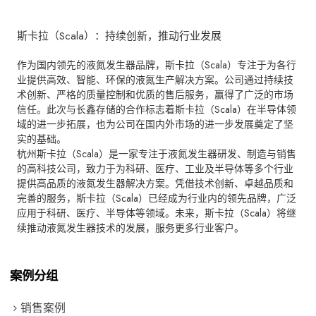
斯卡拉（Scala）：持续创新，推动行业发展
作为国内领先的液氮发生器品牌，斯卡拉（Scala）专注于为各行
业提供高效、智能、环保的液氮生产解决方案。公司通过持续技
术创新、严格的质量控制和优质的售后服务，赢得了广泛的市场
信任。此次与长鑫存储的合作标志着斯卡拉（Scala）在半导体领
域的进一步拓展，也为公司在国内外市场的进一步发展奠定了坚
实的基础。
杭州斯卡拉（Scala）是一家专注于液氮发生器研发、制造与销售
的高科技公司，致力于为科研、医疗、工业及半导体等多个行业
提供高品质的液氮发生器解决方案。凭借技术创新、卓越品质和
完善的服务，斯卡拉（Scala）已经成为行业内的领先品牌，广泛
应用于科研、医疗、半导体等领域。未来，斯卡拉（Scala）将继
续推动液氮发生器技术的发展，服务更多行业客户。
案例分组
销售案例