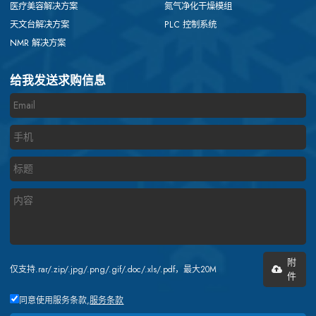
医疗美容解决方案
氮气净化干燥模组
天文台解决方案
PLC 控制系统
NMR 解决方案
给我发送求购信息
附
仅支持.rar/.zip/.jpg/.png/.gif/.doc/.xls/.pdf，最大20M
件
同意使用服务条款,
服务条款