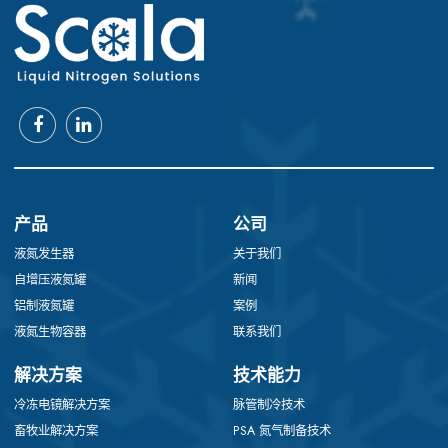
产品
公司
液氮发生器
关于我们
自增压液氮罐
新闻
铝制液氮罐
案例
液氮生物容器
联系我们
解决方案
技术能力
冷冻电镜解决方案
脉管制冷技术
畜牧业解决方案
PSA 氮气制备技术