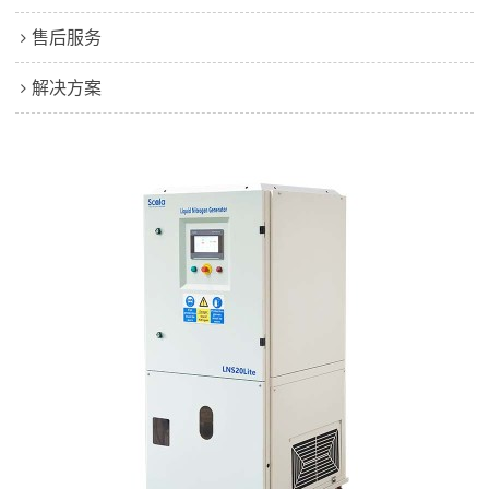
售后服务
解决方案