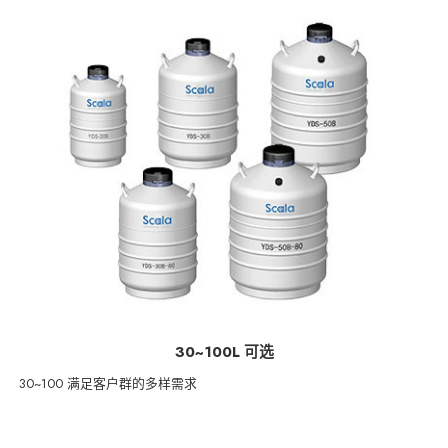
30~100L 可选
30~100 满足客户群的多样需求