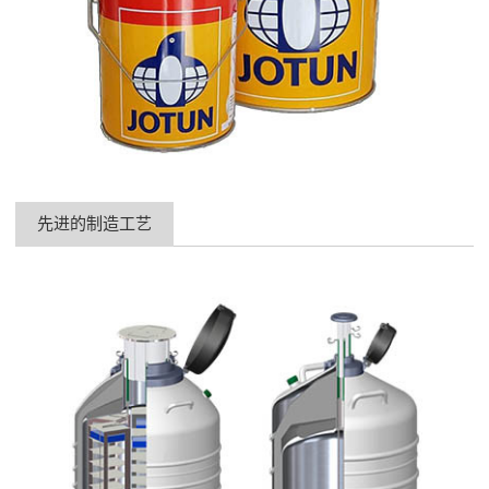
先进的制造工艺