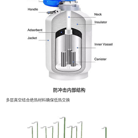
防冲击内部结构
多层真空结合绝热材料确保低热交换