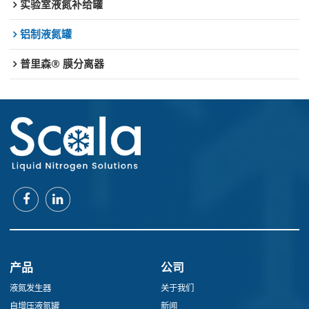
实验室液氮补给罐
铝制液氮罐
普里森® 膜分离器
产品
公司
液氮发生器
关于我们
自增压液氮罐
新闻