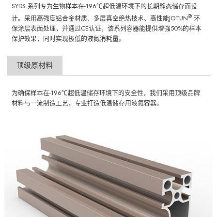
SYDS 系列专为生物样本在-196℃超低温环境下的长期静态储存而设
®
计。采用高强度铝合金材质、多层真空绝热技术、高性能JOTUN
环
保涂层表面处理，并通过CE认证，该系列容器能提供增强50%的样本
保护效果，同时实现极低的液氮消耗量。
顶级原材料
为确保样本在-196℃超低温储存环境下的安全性，我们采用顶级品牌
材料与一流制造工艺，专业打造低温储存用液氮容器。