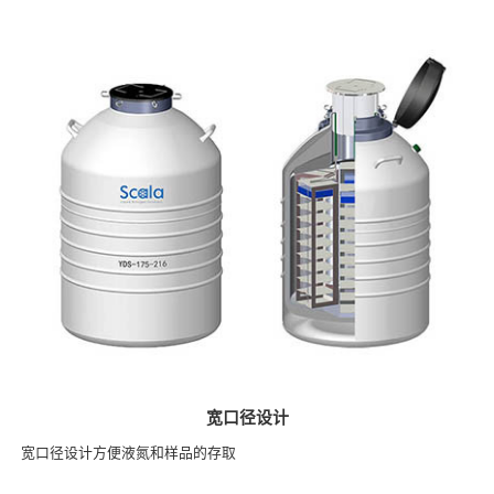
宽口径设计
宽口径设计方便液氮和样品的存取