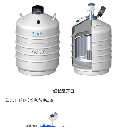
细长型开口
细长开口和内部斜坡防冲击设计