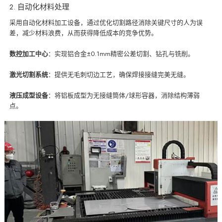
2. 自动化材料处理
采用自动化材料加工设备，通过优化切割路径消除关键尺寸的人为误
差，减少材料浪费，从而获得降低成本的竞争优势。
数控加工中心
：实现铝合金±0.1mm精密公差切割、钻孔与铣削。
激光切割系统
：提供无毛刺切边工艺，确保焊接接缝完美无缝。
液压成型设备
：将铝板成型为无接缝筒体/球形容器，消除结构薄弱
点。