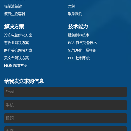
铝制液氮罐
案例
液氮生物容器
联系我们
解决方案
技术能力
冷冻电镜解决方案
脉管制冷技术
畜牧业解决方案
PSA 氮气制备技术
医疗美容解决方案
氮气净化干燥模组
天文台解决方案
PLC 控制系统
NMR 解决方案
给我发送求购信息