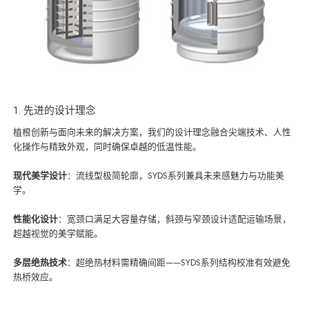
1. 先进的设计理念
植根创新与面向未来的解决方案，我们的设计理念融合尖端技术、人性
化操作与精致外观，同时确保卓越的低温性能。
现代美学设计
：流线型极简轮廓，SYDS系列兼具未来感魅力与功能美
学。
性能化设计
：宽颈口满足大容量存储，斜颈与窄颈设计适配运输场景，
超越视觉的美学赋能。
多层绝热技术
：超绝热材料需精确间距——SYDS系列结构校准有效避免
热桥效应。