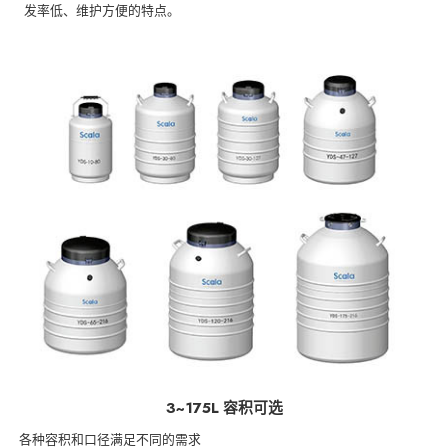
发率低、维护方便的特点。
3~175L 容积可选
各种容积和口径满足不同的需求