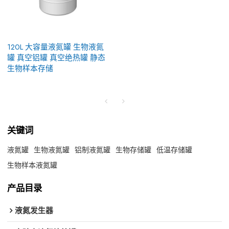
120L 大容量液氮罐 生物液氮
罐 真空铝罐 真空绝热罐 静态
生物样本存储
关键词
液氮罐
生物液氮罐
铝制液氮罐
生物存储罐
低温存储罐
生物样本液氮罐
产品目录
液氮发生器