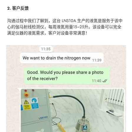
2. 客户反馈
沟通过程中我们了解到，这台 LNS10A 生产的液氮是服务于该中
心的伽马射线检测仪，每周液氮用量15~25升。该设备可以完全
满足仪器的液氮需求，客户对设备非常满意！