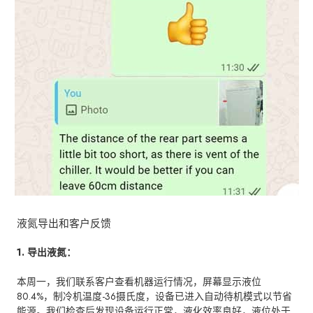
液氮导出和客户反馈
1. 导出液氮：
本周一，我们联系客户查看机器运行情况，屏幕显示液位
80.4%，制冷机温度-36摄氏度，设备已进入自动待机模式以节省
能源。我们检查后发现设备运行正常，液化效率良好，液位处于