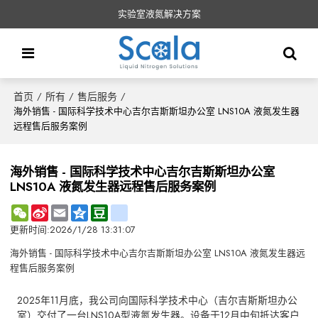
实验室液氮解决方案
首页
所有
售后服务
/
/
/
海外销售 - 国际科学技术中心吉尔吉斯斯坦办公室 LNS10A 液氮发生器
远程售后服务案例
海外销售 - 国际科学技术中心吉尔吉斯斯坦办公室
LNS10A 液氮发生器远程售后服务案例
WeChat
Sina
Email
Qzone
Douban
renren
Weibo
更新时间:
2026/1/28 13:31:07
海外销售 - 国际科学技术中心吉尔吉斯斯坦办公室 LNS10A 液氮发生器远
程售后服务案例
2025年11月底，我公司向国际科学技术中心（吉尔吉斯斯坦办公
室）交付了一台LNS10A型液氮发生器。设备于12月中旬抵达客户