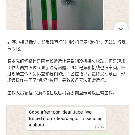
2. 客户接好插头，却发现运行时制冷机显示“滑机”，无法进行氮
气液化。
原本我们怀疑也是因为长途运输导致制冷机接头松动，但是现场
工作人员拍照过来显示没有问题，PLC 电源和接线也很牢固。经
过现场工作人员排查和我们的远程监控指导，最终发现是由于现
场误操作按下了“急停”按钮，导致设备无法正常运行。
工作人员复位“急停”按钮以后机器即刻显示可以正常工作。