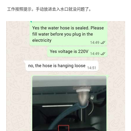
工作按照提示，手动放进去入水口就没问题了。