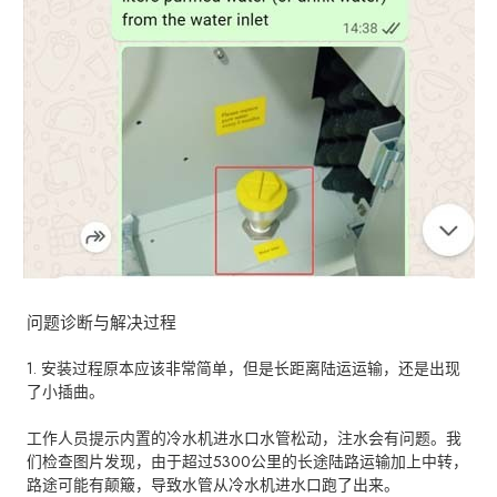
问题诊断与解决过程
1. 安装过程原本应该非常简单，但是长距离陆运运输，还是出现
了小插曲。
工作人员提示内置的冷水机进水口水管松动，注水会有问题。我
们检查图片发现，由于超过5300公里的长途陆路运输加上中转，
路途可能有颠簸，导致水管从冷水机进水口跑了出来。