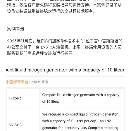
现场，随后客户请求远程安装指导与运行支持。本案例记录了从
设备安装调试到最终稳定运行的全过程技术服务。
案例背景
2025年11月底，我们向“国际科学技术中心”位于吉尔吉斯斯坦的
办公室交付了一台 LNS10A 液氮机。上周，终端使用设备的人员
联系到我们需求远程安装和运行指导。