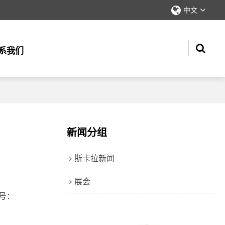
中文
系我们
新闻分组
斯卡拉新闻
展会
号：