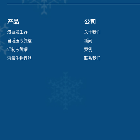
产品
公司
液氮发生器
关于我们
自增压液氮罐
新闻
铝制液氮罐
案例
液氮生物容器
联系我们