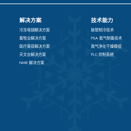
解决方案
技术能力
冷冻电镜解决方案
脉管制冷技术
畜牧业解决方案
PSA 氮气制备技术
医疗美容解决方案
氮气净化干燥模组
天文台解决方案
PLC 控制系统
NMR 解决方案