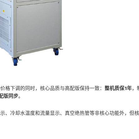
在价格下调的同时，核心品质与高配版保持一致：
整机质保1年
，
配版同步
。
显示、冷却水温度和流量显示、真空绝热管等非核心功能外，但