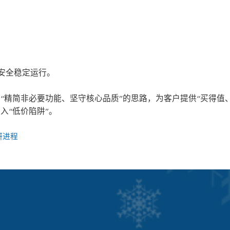
安全稳定运行。
“精简非必要功能、坚守核心品质”的思路，为客户提供“买得值
入“低价陷阱”。
研进程