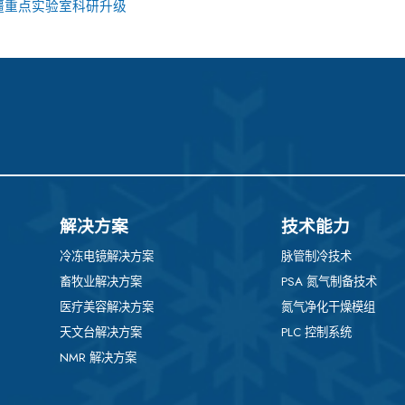
疆重点实验室科研升级
解决方案
技术能力
冷冻电镜解决方案
脉管制冷技术
畜牧业解决方案
PSA 氮气制备技术
医疗美容解决方案
氮气净化干燥模组
天文台解决方案
PLC 控制系统
NMR 解决方案