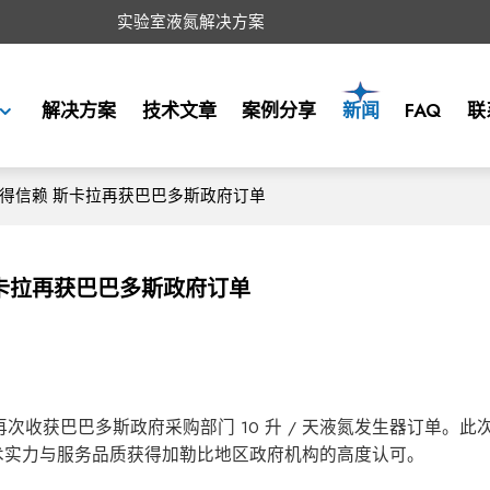
实验室液氮解决方案
解决方案
技术文章
案例分享
新闻
FAQ
联
能赢得信赖 斯卡拉再获巴巴多斯政府订单
斯卡拉再获巴巴多斯政府订单
次收获巴巴多斯政府采购部门 10 升 / 天液氮发生器订单。此
技术实力与服务品质获得加勒比地区政府机构的高度认可。