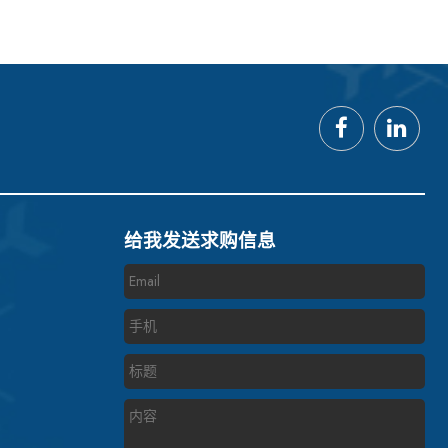
给我发送求购信息