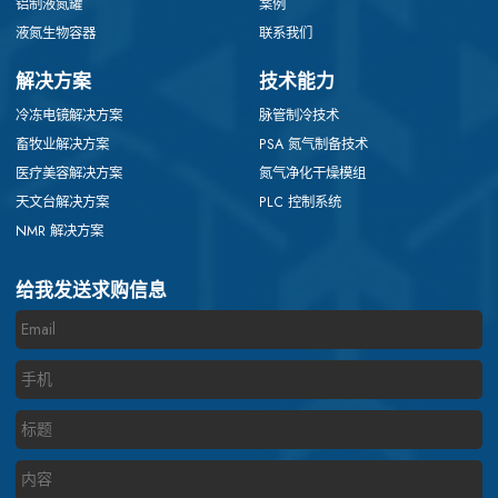
铝制液氮罐
案例
液氮生物容器
联系我们
解决方案
技术能力
冷冻电镜解决方案
脉管制冷技术
畜牧业解决方案
PSA 氮气制备技术
医疗美容解决方案
氮气净化干燥模组
天文台解决方案
PLC 控制系统
NMR 解决方案
给我发送求购信息