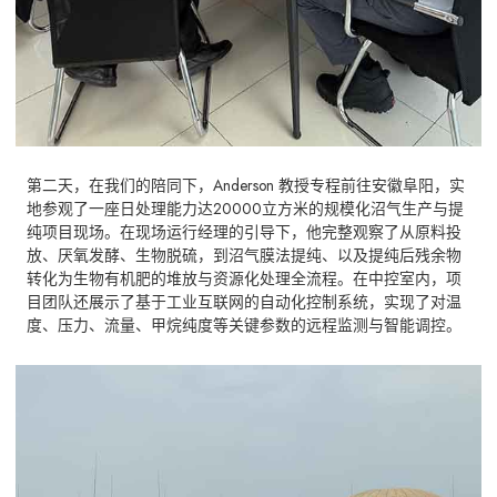
第二天，在我们的陪同下，Anderson 教授专程前往安徽阜阳，实
地参观了一座日处理能力达20000立方米的规模化沼气生产与提
纯项目现场。在现场运行经理的引导下，他完整观察了从原料投
放、厌氧发酵、生物脱硫，到沼气膜法提纯、以及提纯后残余物
转化为生物有机肥的堆放与资源化处理全流程。在中控室内，项
目团队还展示了基于工业互联网的自动化控制系统，实现了对温
度、压力、流量、甲烷纯度等关键参数的远程监测与智能调控。