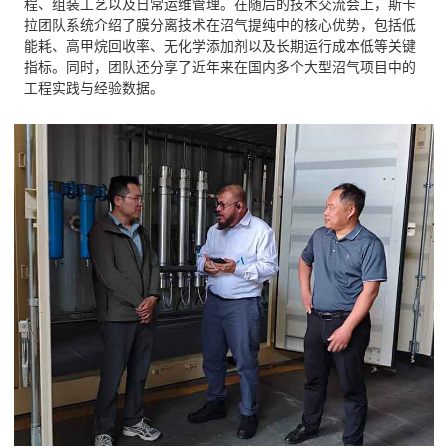
程、组装工艺以及日常运维管理。在随后的技术交流会上，斯卡
拉团队系统介绍了膜分离技术在沼气提纯中的核心优势，包括低
能耗、高甲烷回收率、无化学添加剂以及长期运行成本低等关键
指标。同时，团队还分享了近年来在国内多个大型沼气项目中的
工程实践与经验数据。