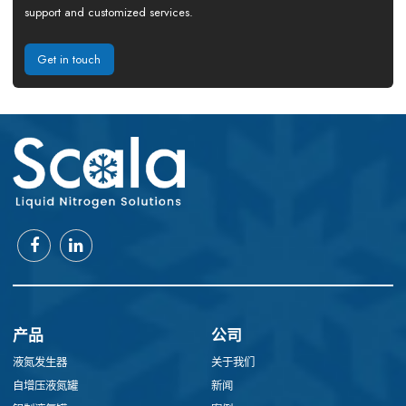
support and customized services.
Get in touch
产品
公司
液氮发生器
关于我们
自增压液氮罐
新闻