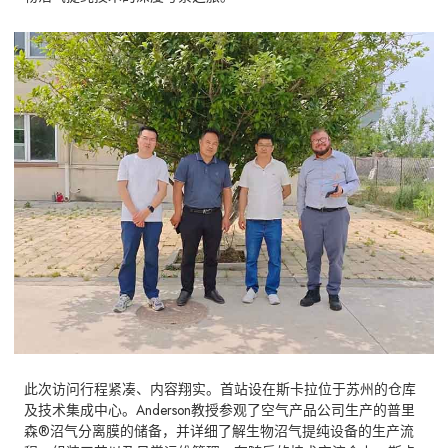
此次访问行程紧凑、内容翔实。首站设在斯卡拉位于苏州的仓库
及技术集成中心。Anderson教授参观了空气产品公司生产的普里
森®沼气分离膜的储备，并详细了解生物沼气提纯设备的生产流