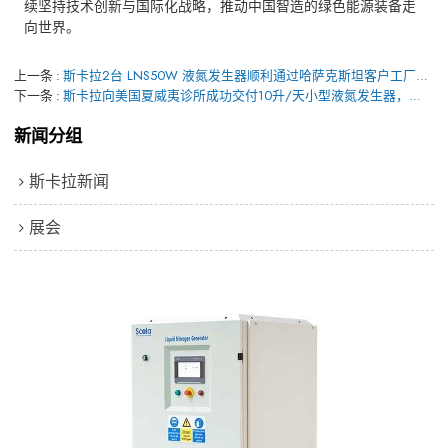
续坚持技术创新与国际化战略，推动中国智造的绿色能源装备走
向世界。
上一条
斯卡拉2台 LNS50W 液氮发生器顺利通过哈萨克斯坦客户工厂验收
下一条
斯卡拉向美国夏威夷诊所成功交付10升/天小型液氮发生器，正式进入美国市场
新闻分组
斯卡拉新闻
展会