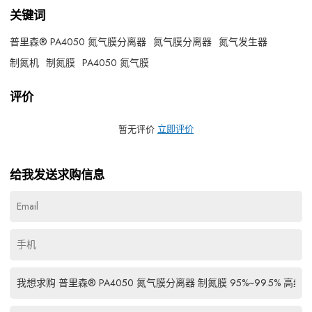
关键词
普里森® PA4050 氮气膜分离器
氮气膜分离器
氮气发生器
制氮机
制氮膜
PA4050 氮气膜
评价
暂无评价
立即评价
给我发送求购信息