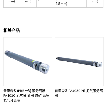
mm)
mm)
mm)
1.5 mm)
相关产品
普里森® (PRISM®) 膜分离器
普里森® PA4050-N1 氮气膜分离
PA4030 氮气膜 油田 煤矿 高压
器
氮气分离膜