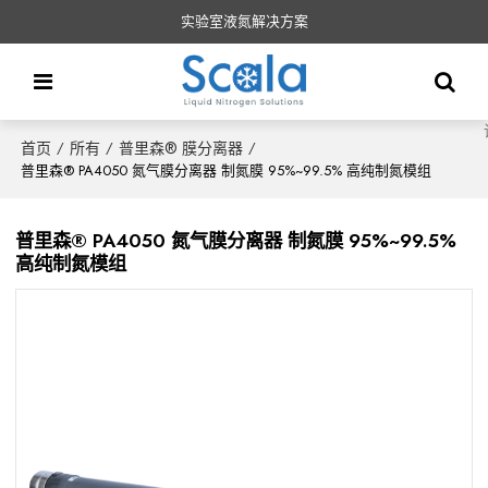
实验室液氮解决方案
首页
所有
普里森® 膜分离器
/
/
/
普里森® PA4050 氮气膜分离器 制氮膜 95%~99.5% 高纯制氮模组
普里森® PA4050 氮气膜分离器 制氮膜 95%~99.5%
高纯制氮模组