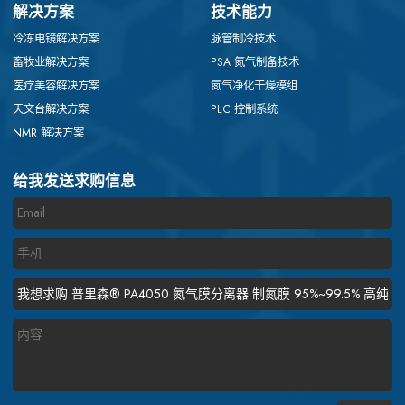
解决方案
技术能力
冷冻电镜解决方案
脉管制冷技术
畜牧业解决方案
PSA 氮气制备技术
医疗美容解决方案
氮气净化干燥模组
天文台解决方案
PLC 控制系统
NMR 解决方案
给我发送求购信息