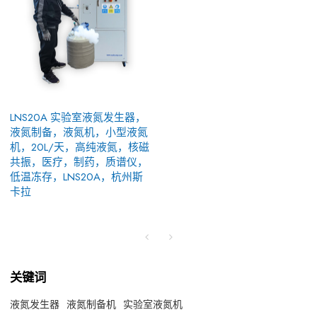
LNS20A 实验室液氮发生器，
液氮制备，液氮机，小型液氮
机，20L/天，高纯液氮，核磁
共振，医疗，制药，质谱仪，
低温冻存，LNS20A，杭州斯
卡拉
关键词
液氮发生器
液氮制备机
实验室液氮机