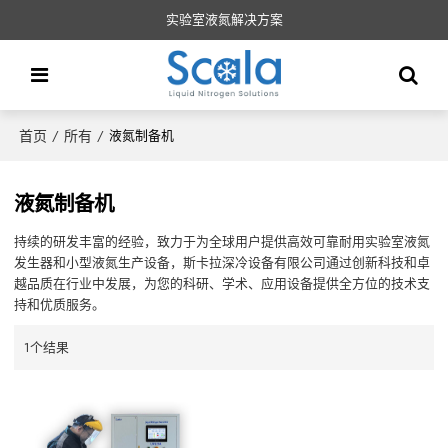
实验室液氮解决方案
首页
所有
/
/
液氮制备机
液氮制备机
持续的研发丰富的经验，致力于为全球用户提供高效可靠耐用实验室液氮
发生器和小型液氮生产设备，斯卡拉深冷设备有限公司通过创新科技和卓
越品质在行业中发展，为您的科研、学术、应用设备提供全方位的技术支
持和优质服务。
1个结果