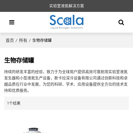
实验室液氮解决方案
首页
所有
/
/
生物存储罐
生物存储罐
持续的研发丰富的经验，致力于为全球用户提供高效可靠耐用实验室液氮
发生器和小型液氮生产设备，斯卡拉深冷设备有限公司通过创新科技和卓
越品质在行业中发展，为您的科研、学术、应用设备提供全方位的技术支
持和优质服务。
1个结果