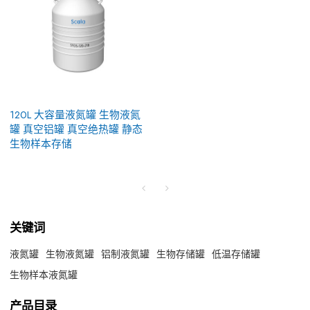
120L 大容量液氮罐 生物液氮
罐 真空铝罐 真空绝热罐 静态
生物样本存储
关键词
液氮罐
生物液氮罐
铝制液氮罐
生物存储罐
低温存储罐
生物样本液氮罐
产品目录