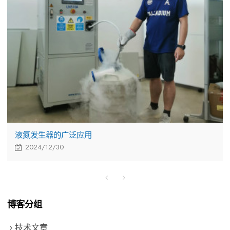
液氮发生器的广泛应用
2024/12/30
博客分组
技术文章