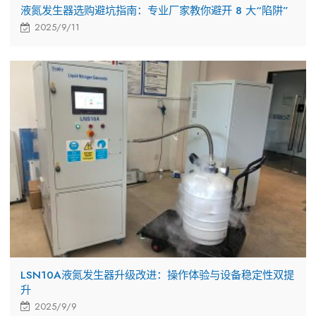
液氮发生器选购避坑指南：专业厂家教你避开 8 大“陷阱”
2025/9/11
LSN10A液氮发生器升级改进：操作体验与设备稳定性双提
升
2025/9/9