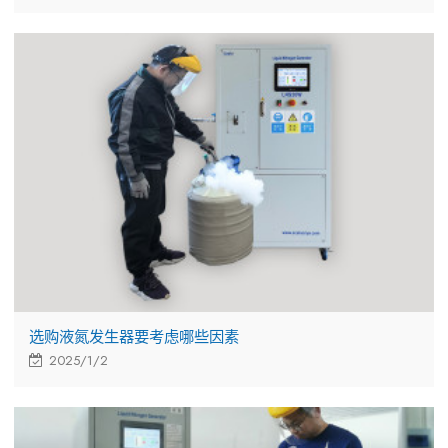
选购液氮发生器要考虑哪些因素
2025/1/2