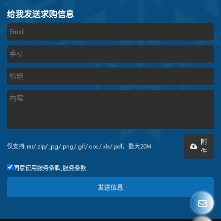
给我发送求购信息
附
仅支持.rar/.zip/.jpg/.png/.gif/.doc/.xls/.pdf，最大20M
件
同意使用服务条款,
服务条款
发送信息