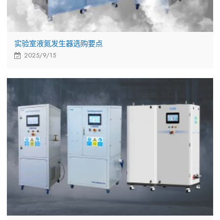
实验室液氮发生器选购要点
2025/9/15