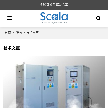
实验室液氮解决方案
首页
所有
/
/
技术文章
技术文章