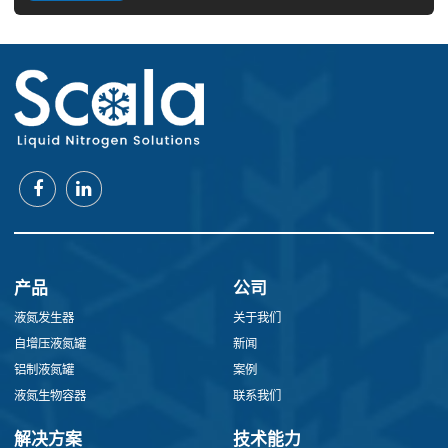
产品
公司
液氮发生器
关于我们
自增压液氮罐
新闻
铝制液氮罐
案例
液氮生物容器
联系我们
解决方案
技术能力