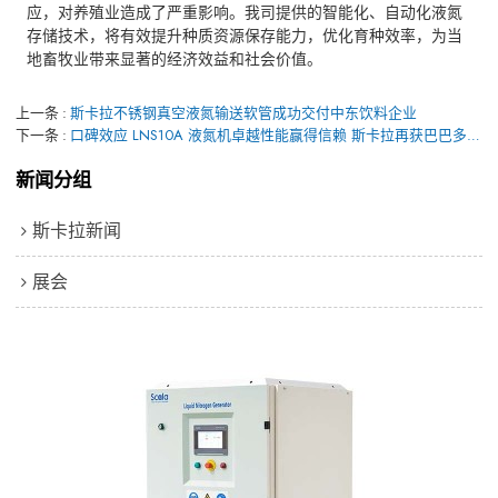
应，对养殖业造成了严重影响。我司提供的智能化、自动化液氮
存储技术，将有效提升种质资源保存能力，优化育种效率，为当
地畜牧业带来显著的经济效益和社会价值。
上一条
斯卡拉不锈钢真空液氮输送软管成功交付中东饮料企业
下一条
口碑效应 LNS10A 液氮机卓越性能赢得信赖 斯卡拉再获巴巴多斯政府订单
新闻分组
斯卡拉新闻
展会