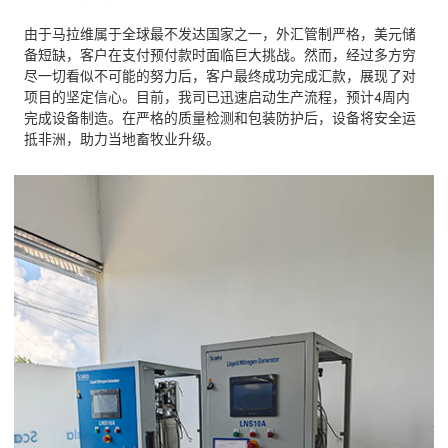
由于马拉维属于全球最不发达国家之一，外汇管制严格，美元储
备短缺，客户在支付预付款时面临巨大挑战。然而，经过多方穷
尽一切看似不可能的努力后，客户最终成功完成汇款，展现了对
项目的坚定信心。目前，我司已迅速启动生产流程，预计4周内
完成设备制造。在严格的质量检测和包装防护后，设备将安全运
抵非洲，助力当地畜牧业升级。