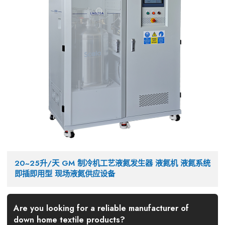
20~25升/天 GM 制冷机工艺液氮发生器 液氮机 液氮系统
即插即用型 现场液氮供应设备
Are you looking for a reliable manufacturer of
down home textile products?