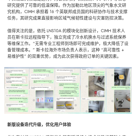
研究提供了可靠的低温保障。作为加勒比地区顶尖的气象水文研
究机构，CIMH 承担着 16 个英联邦成员国的科研协作与技术支撑
任务，其研究成果直接影响区域气候韧性建设与灾害防控决策。
值得关注的是，依托 LNS10A 的模块化创新设计，CIMH 技术人
员在斯卡拉远程指导下，独立完成了冷水机换水与过滤系统保养
等维保工作。“无需专业工程师到场即可完成维护，极大降低了设
备管理成本。” 斯卡拉海外市场负责人表示，这种 “高可靠性 +
易维护性” 的双重优势，成为此次获得政府订单的关键因素。
新版设备迭代升级，优化用户体验