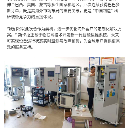
伸至巴西、美国、蒙古等多个国家和地区。此次连续获得巴巴多
斯订单，既是其海外市场布局的重要突破，更是 “中国制造” 科
研装备竞争力的直接体现。
“我们将以此次合作为契机，进一步优化海外客户的定制化解决方
案。” 斯卡拉正基于物联网技术开发新一代智能运维系统，未来
可实现设备运行状态实时监测与故障预警，为全球用户提供更高
效的服务支持。