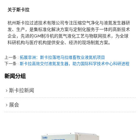
关于斯卡拉
杭州斯卡拉过滤技术有限公司专注压缩空气净化与液氮发生器研
发、生产，是集标准化解决方案与定制化服务于一体的高新技术
企业，先进的GM制冷机的氮气液化工艺与物联网技术，为全球
科研机构与医疗机构提供安全、经济的现场制氮方案。
上一条
拓展非洲：斯卡拉落地马拉维畜牧业液氮机项目
下一条
斯卡拉高效交付液氮发生器，助力国际科学技术中心科研进程
新闻分组
斯卡拉新闻
展会