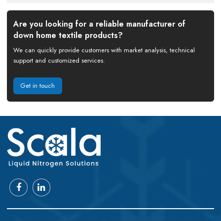
Are you looking for a reliable manufacturer of
down home textile products?
We can quickly provide customers with market analysis, technical
support and customized services.
Get in touch